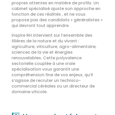
propres attentes en matière de profils. Un
cabinet spécialisé ajuste son approche en
fonction de ces réalités , et ne vous
propose pas des candidats « généralistes »
qui devront tout apprendre.
Inspire RH intervient sur l’ensemble des
filières de la nature et du vivant :
agriculture, viticulture, agro-alimentaire,
sciences de la vie et énergies
renouvelables. Cette polyvalence
sectorielle couplée à une vraie
spécialisation vous garantit une
compréhension fine de vos enjeux, qu’il
s’agisse de recruter un technico-
commercial céréales ou un directeur de
domaine viticole.