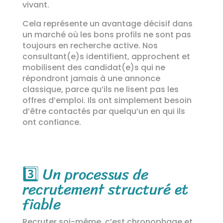
vivant.
Cela représente un avantage décisif dans
un marché où les bons profils ne sont pas
toujours en recherche active. Nos
consultant(e)s identifient, approchent et
mobilisent des candidat(e)s qui ne
répondront jamais à une annonce
classique, parce qu’ils ne lisent pas les
offres d’emploi. Ils ont simplement besoin
d’être contactés par quelqu’un en qui ils
ont confiance.
3️⃣
Un processus de
recrutement structuré et
fiable
Recruter soi-même, c’est chronophage et