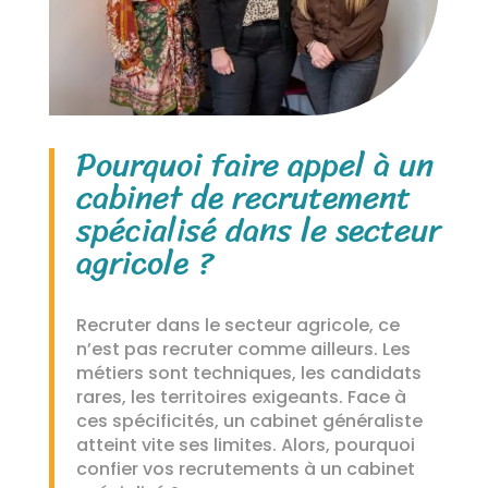
Pourquoi faire appel à un
cabinet de recrutement
spécialisé dans le secteur
agricole ?
Recruter dans le secteur agricole, ce
n’est pas recruter comme ailleurs. Les
métiers sont techniques, les candidats
rares, les territoires exigeants. Face à
ces spécificités, un cabinet généraliste
atteint vite ses limites. Alors, pourquoi
confier vos recrutements à un cabinet