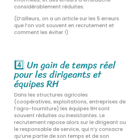
considérablement réduites.
(D’ailleurs, on a un article sur les 5 erreurs
que l’on voit souvent en recrutement et
comment les éviter !)
4️⃣
Un gain de temps réel
pour les dirigeants et
équipes RH
Dans les structures agricoles
(coopératives, exploitations, entreprises de
l’agro-fourniture) les équipes RH sont
souvent réduites ou inexistantes. Le
recrutement repose alors sur le dirigeant ou
le responsable de service, qui n’y consacre
qu’une partie de son temps et de son