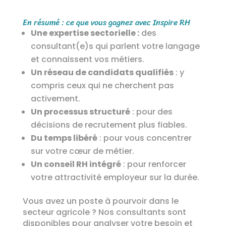
En résumé : ce que vous gagnez avec Inspire RH
Une expertise sectorielle :
des
consultant(e)s qui parlent votre langage
et connaissent vos métiers.
Un réseau de candidats qualifiés
: y
compris ceux qui ne cherchent pas
activement.
Un processus structuré
: pour des
décisions de recrutement plus fiables.
Du temps libéré
: pour vous concentrer
sur votre cœur de métier.
Un conseil RH intégré
: pour renforcer
votre attractivité employeur sur la durée.
Vous avez un poste à pourvoir dans le
secteur agricole ? Nos consultants sont
disponibles pour analyser votre besoin et