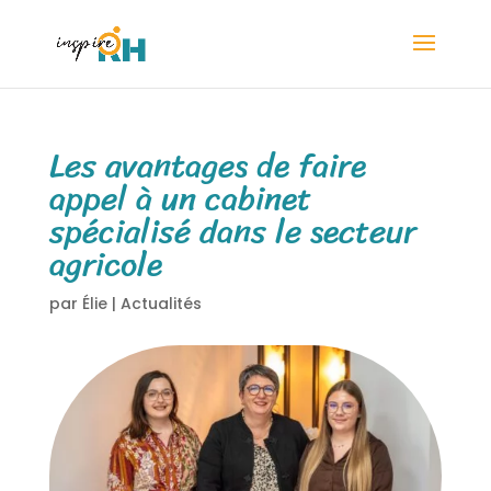
Les avantages de faire
appel à un cabinet
spécialisé dans le secteur
agricole
par
Élie
|
Actualités