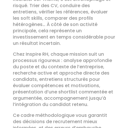
risqué. Trier des CV, conduire des
entretiens, vérifier les références, évaluer
les soft skills, comparer des profils
hétérogènes… À côté de son activité
principale, cela représente un
investissement en temps considérable pour
un résultat incertain.
Chez Inspire RH, chaque mission suit un
processus rigoureux : analyse approfondie
du poste et du contexte de l’entreprise,
recherche active et approche directe des
candidats, entretiens structurés pour
évaluer compétences et motivations,
présentation d’une shortlist commentée et
argumentée, accompagnement jusqu’à
l’intégration du candidat retenu.
Ce cadre méthodologique vous garantit
des décisions de recrutement mieux
informées, et des erreurs d’embauche