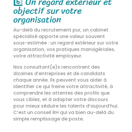
6️⃣
Un regard extérieur et
objectif sur votre
organisation
Au-delà du recrutement pur, un cabinet
spécialisé apporte une valeur souvent
sous-estimée : un regard extérieur sur votre
organisation, vos pratiques managériales,
votre attractivité employeur.
Nos consultant(e)s rencontrent des
dizaines d’entreprises et de candidats
chaque année. Ils peuvent vous aider à
identifier ce qui freine votre attractivité, à
comprendre les attentes des profils que
vous ciblez, et à adapter votre discours
pour mieux séduire les talents d’aujourd’hui.
C’est un conseil RH qui va bien au-delà du
simple remplissage de poste.