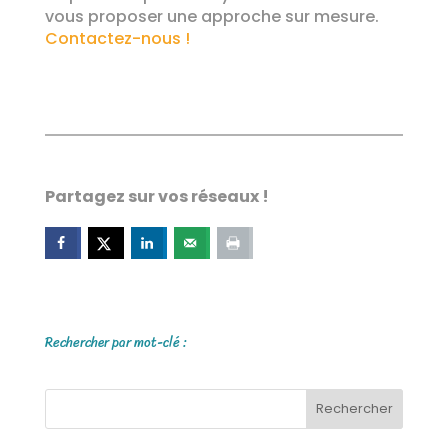
vous proposer une approche sur mesure.
Contactez-nous !
Partagez sur vos réseaux !
Rechercher par mot-clé :
Rechercher