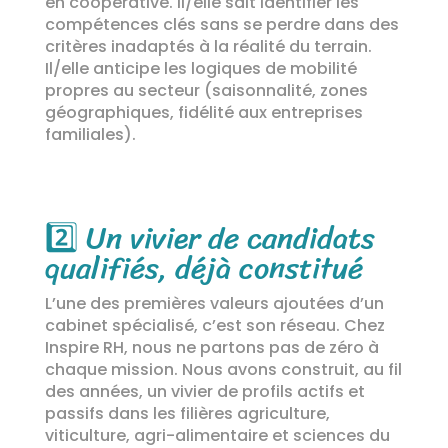
en coopérative. Il/elle sait identifier les
compétences clés sans se perdre dans des
critères inadaptés à la réalité du terrain.
Il/elle anticipe les logiques de mobilité
propres au secteur (saisonnalité, zones
géographiques, fidélité aux entreprises
familiales).
2️⃣
Un vivier de candidats
qualifiés, déjà constitué
L’une des premières valeurs ajoutées d’un
cabinet spécialisé, c’est son réseau. Chez
Inspire RH, nous ne partons pas de zéro à
chaque mission. Nous avons construit, au fil
des années, un vivier de profils actifs et
passifs dans les filières agriculture,
viticulture, agri-alimentaire et sciences du