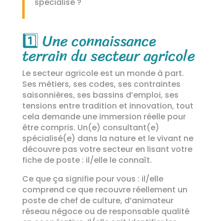
spécialisé ?
1️⃣
Une connaissance
terrain du secteur agricole
Le secteur agricole est un monde à part.
Ses métiers, ses codes, ses contraintes
saisonnières, ses bassins d’emploi, ses
tensions entre tradition et innovation, tout
cela demande une immersion réelle pour
être compris. Un(e) consultant(e)
spécialisé(e) dans la nature et le vivant ne
découvre pas votre secteur en lisant votre
fiche de poste : il/elle le connaît.
Ce que ça signifie pour vous : il/elle
comprend ce que recouvre réellement un
poste de chef de culture, d’animateur
réseau négoce ou de responsable qualité