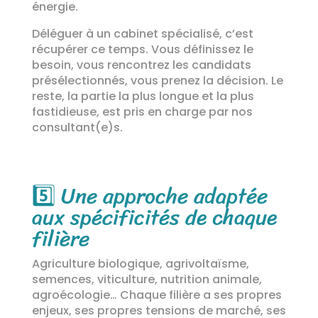
énergie.
Déléguer à un cabinet spécialisé, c’est
récupérer ce temps. Vous définissez le
besoin, vous rencontrez les candidats
présélectionnés, vous prenez la décision. Le
reste, la partie la plus longue et la plus
fastidieuse, est pris en charge par nos
consultant(e)s.
5️⃣
Une approche adaptée
aux spécificités de chaque
filière
Agriculture biologique, agrivoltaïsme,
semences, viticulture, nutrition animale,
agroécologie… Chaque filière a ses propres
enjeux, ses propres tensions de marché, ses