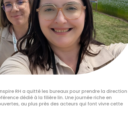
d’Inspire RH a quitté les bureaux pour prendre la direction
érence dédié à la filière lin. Une journée riche en
vertes, au plus près des acteurs qui font vivre cette