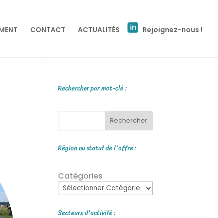
EMENT
CONTACT
ACTUALITÉS
Rejoignez-nous !
Rechercher par mot-clé :
Rechercher
Région ou statut de l'offre :
Catégories
Secteurs d'activité :