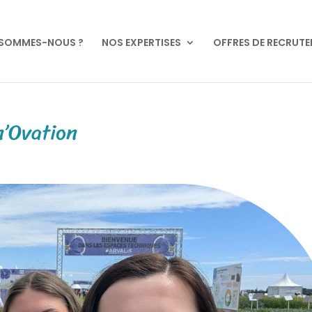
 SOMMES-NOUS ?
NOS EXPERTISES
OFFRES DE RECRUT
n’Ovation