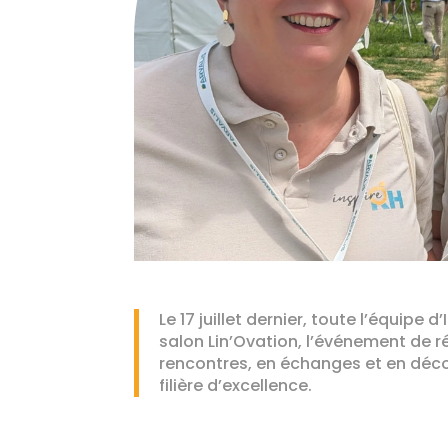
Le 17 juillet dernier, toute l’équipe 
salon Lin’Ovation, l’événement de réf
rencontres, en échanges et en décou
filière d’excellence.