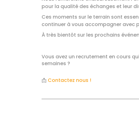
pour la qualité des échanges et leur di
Ces moments sur le terrain sont essent
continuer à vous accompagner avec pe
À très bientôt sur les prochains événe
Vous avez un recrutement en cours qui
semaines ?
📩
Contactez nous !