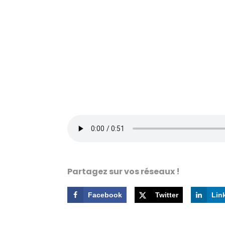
Partagez sur vos réseaux !
Facebook
Twitter
Lin