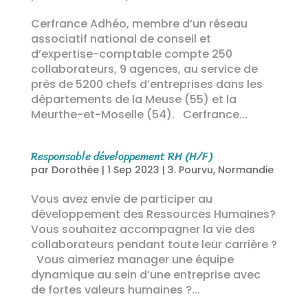
Cerfrance Adhéo, membre d’un réseau
associatif national de conseil et
d’expertise-comptable compte 250
collaborateurs, 9 agences, au service de
près de 5200 chefs d’entreprises dans les
départements de la Meuse (55) et la
Meurthe-et-Moselle (54). Cerfrance...
Responsable développement RH (H/F)
par
Dorothée
|
1 Sep 2023
|
3. Pourvu
,
Normandie
Vous avez envie de participer au
développement des Ressources Humaines?
Vous souhaitez accompagner la vie des
collaborateurs pendant toute leur carrière ?
Vous aimeriez manager une équipe
dynamique au sein d’une entreprise avec
de fortes valeurs humaines ?...