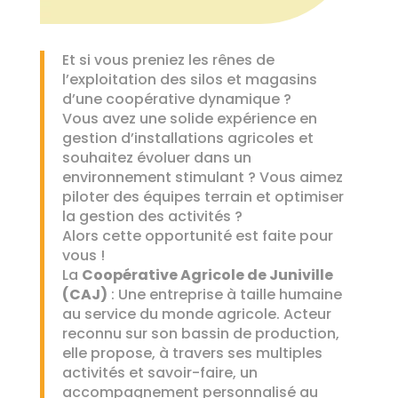
Et si vous preniez les rênes de
l’exploitation des silos et magasins
d’une coopérative dynamique ?
Vous avez une solide expérience en
gestion d’installations agricoles et
souhaitez évoluer dans un
environnement stimulant ? Vous aimez
piloter des équipes terrain et optimiser
la gestion des activités ?
Alors cette opportunité est faite pour
vous !
La
Coopérative Agricole de Juniville
(CAJ)
: Une entreprise à taille humaine
au service du monde agricole. Acteur
reconnu sur son bassin de production,
elle propose, à travers ses multiples
activités et savoir-faire, un
accompagnement personnalisé au