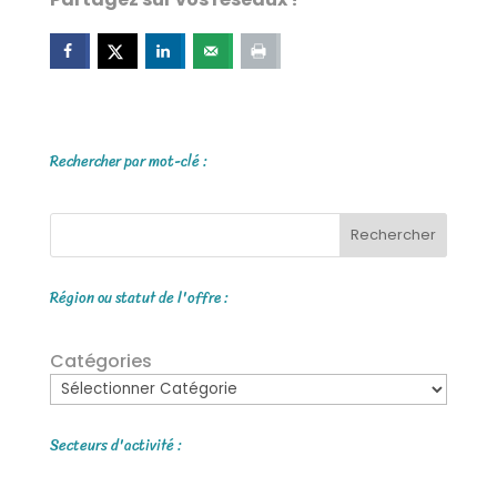
Rechercher par mot-clé :
Rechercher
Région ou statut de l'offre :
Catégories
Secteurs d'activité :