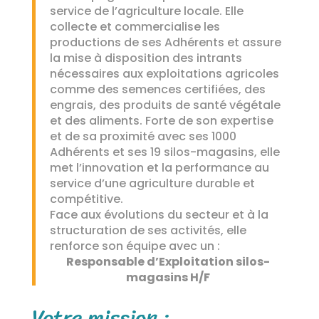
service de l’agriculture locale. Elle
collecte et commercialise les
productions de ses Adhérents et assure
la mise à disposition des intrants
nécessaires aux exploitations agricoles
comme des semences certifiées, des
engrais, des produits de santé végétale
et des aliments. Forte de son expertise
et de sa proximité avec ses 1000
Adhérents et ses 19 silos-magasins, elle
met l’innovation et la performance au
service d’une agriculture durable et
compétitive.
Face aux évolutions du secteur et à la
structuration de ses activités, elle
renforce son équipe avec un :
Responsable d’Exploitation silos-
magasins H/F
Votre mission :