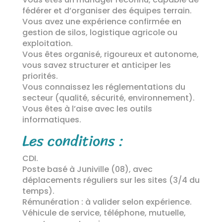
fédérer et d’organiser des équipes terrain.
Vous avez une expérience confirmée en
gestion de silos, logistique agricole ou
exploitation.
Vous êtes organisé, rigoureux et autonome,
vous savez structurer et anticiper les
priorités.
Vous connaissez les réglementations du
secteur (qualité, sécurité, environnement).
Vous êtes à l’aise avec les outils
informatiques.
Les conditions :
CDI.
Poste basé à Juniville (08), avec
déplacements réguliers sur les sites (3/4 du
temps).
Rémunération : à valider selon expérience.
Véhicule de service, téléphone, mutuelle,