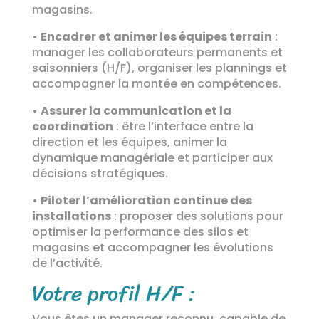
magasins.
•
Encadrer et animer les équipes terrain
:
manager les collaborateurs permanents et
saisonniers (H/F), organiser les plannings et
accompagner la montée en compétences.
•
Assurer la communication et la
coordination
: être l’interface entre la
direction et les équipes, animer la
dynamique managériale et participer aux
décisions stratégiques.
•
Piloter l’amélioration continue des
installations
: proposer des solutions pour
optimiser la performance des silos et
magasins et accompagner les évolutions
de l’activité.
Votre profil H/F :
Vous êtes un manager reconnu, capable de