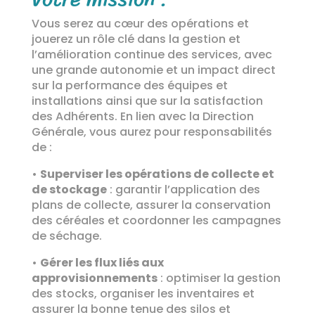
Vous serez au cœur des opérations et
jouerez un rôle clé dans la gestion et
l’amélioration continue des services, avec
une grande autonomie et un impact direct
sur la performance des équipes et
installations ainsi que sur la satisfaction
des Adhérents. En lien avec la Direction
Générale, vous aurez pour responsabilités
de :
•
Superviser les opérations de collecte et
de stockage
: garantir l’application des
plans de collecte, assurer la conservation
des céréales et coordonner les campagnes
de séchage.
•
Gérer les flux liés aux
approvisionnements
: optimiser la gestion
des stocks, organiser les inventaires et
assurer la bonne tenue des silos et