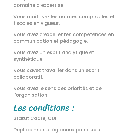
domaine d’expertise.
Vous maîtrisez les normes comptables et
fiscales en vigueur.
Vous avez d’excellentes compétences en
communication et pédagogie.
Vous avez un esprit analytique et
synthétique.
Vous savez travailler dans un esprit
collaboratif.
Vous avez le sens des priorités et de
l’organisation.
Les conditions :
Statut Cadre, CDI.
Déplacements régionaux ponctuels