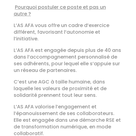
Pourquoi postuler ce poste et pas un
autre ?
L’AS AFA vous offre un cadre d’exercice
différent, favorisant l’autonomie et
l’initiative.
L’AS AFA est engagée depuis plus de 40 ans
dans l’accompagnement personnalisé de
ses adhérents, pour lequel elle s’appuie sur
un réseau de partenaires.
C’est une AGC à taille humaine, dans
laquelle les valeurs de proximité et de
solidarité prennent tout leur sens.
L’AS AFA valorise l’engagement et
l’épanouissement de ses collaborateurs.
Elle est engagée dans une démarche RSE et
de transformation numérique, en mode
collaboratif.