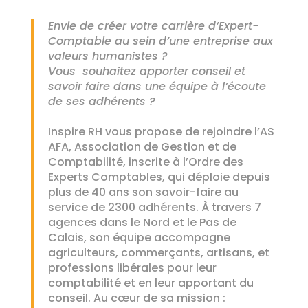
Envie de créer votre carrière d’Expert-
Comptable au sein d’une entreprise aux
valeurs humanistes ?
Vous souhaitez apporter conseil et
savoir faire dans une équipe à l’écoute
de ses adhérents ?
Inspire RH vous propose de rejoindre l’AS
AFA, Association de Gestion et de
Comptabilité, inscrite à l’Ordre des
Experts Comptables, qui déploie depuis
plus de 40 ans son savoir-faire au
service de 2300 adhérents. À travers 7
agences dans le Nord et le Pas de
Calais, son équipe accompagne
agriculteurs, commerçants, artisans, et
professions libérales pour leur
comptabilité et en leur apportant du
conseil. Au cœur de sa mission :