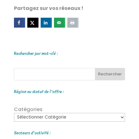
Partagez sur vos réseaux !
Rechercher par mot-clé :
Rechercher
Région ou statut de l'offre :
Catégories
Secteurs d'activité :