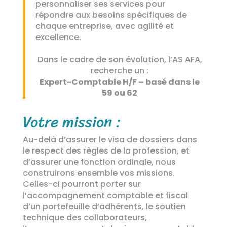
personnaliser ses services pour
répondre aux besoins spécifiques de
chaque entreprise, avec agilité et
excellence.
Dans le cadre de son évolution, l’AS AFA,
recherche un :
Expert-Comptable H/F – basé dans le
59 ou 62
Votre mission :
Au-delà d’assurer le visa de dossiers dans
le respect des règles de la profession, et
d’assurer une fonction ordinale, nous
construirons ensemble vos missions.
Celles-ci pourront porter sur
l’accompagnement comptable et fiscal
d’un portefeuille d’adhérents, le soutien
technique des collaborateurs,