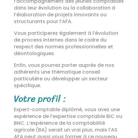
l’accompagnement des jeunes comptables
dans leur évolution ou la collaboration à
l’élaboration de projets innovants ou
structurants pour l’AFA.
Vous participerez également à l’évolution
de process internes dans le cadre du
respect des normes professionnelles et
déontologiques.
Enfin, vous pourrez porter auprès de nos
adhérents une thématique conseil
particulière ou développer un secteur
spécifique.
Votre profil :
Expert-comptable diplômé, vous avez une
expérience de l’expertise comptable BIC ou
BNC. L’expérience de la comptabilité
agricole (BA) serait un vrai plus, mais l’AS
AFA peut aussi vous former à ce nouveau