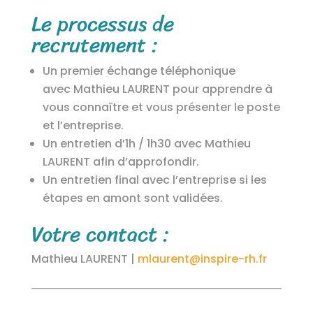
Le processus de
recrutement :
Un premier échange téléphonique
avec Mathieu LAURENT pour apprendre à
vous connaître et vous présenter le poste
et l’entreprise.
Un entretien d’1h / 1h30 avec Mathieu
LAURENT afin d’approfondir.
Un entretien final avec l’entreprise si les
étapes en amont sont validées.
Votre contact :
Mathieu LAURENT |
mlaurent@inspire-rh.fr