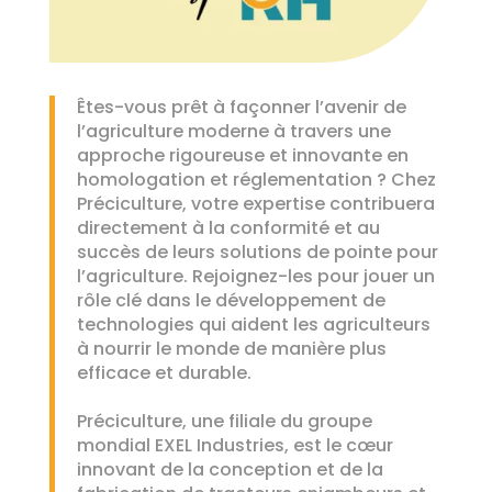
Êtes-vous prêt à façonner l’avenir de
l’agriculture moderne à travers une
approche rigoureuse et innovante en
homologation et réglementation ? Chez
Préciculture, votre expertise contribuera
directement à la conformité et au
succès de leurs solutions de pointe pour
l’agriculture. Rejoignez-les pour jouer un
rôle clé dans le développement de
technologies qui aident les agriculteurs
à nourrir le monde de manière plus
efficace et durable.
Préciculture, une filiale du groupe
mondial EXEL Industries, est le cœur
innovant de la conception et de la