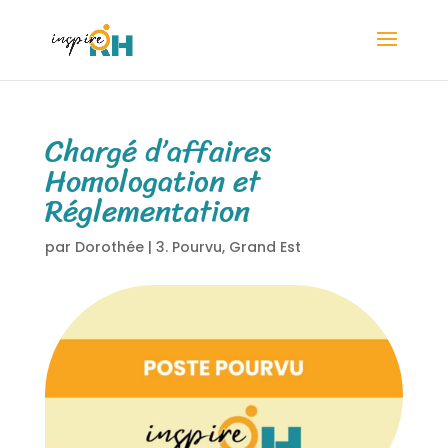
Chargé d’affaires
Homologation et
Réglementation
par
Dorothée
|
3. Pourvu
,
Grand Est