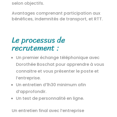
selon objectifs.
Avantages comprenant participation aux
bénéfices, indemnités de transport, et RTT.
Le processus de
recrutement :
Un premier échange téléphonique avec
Dorothée Boschat pour apprendre à vous
connaitre et vous présenter le poste et
l’entreprise.
Un entretien d’1h30 minimum afin
d’approfondir.
Un test de personnalité en ligne.
Un entretien final avec l’entreprise