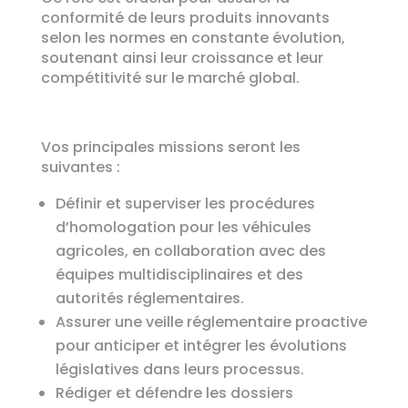
conformité de leurs produits innovants
selon les normes en constante évolution,
soutenant ainsi leur croissance et leur
compétitivité sur le marché global.
Vos principales missions seront les
suivantes :
Définir et superviser les procédures
d’homologation pour les véhicules
agricoles, en collaboration avec des
équipes multidisciplinaires et des
autorités réglementaires.
Assurer une veille réglementaire proactive
pour anticiper et intégrer les évolutions
législatives dans leurs processus.
Rédiger et défendre les dossiers