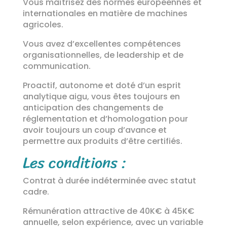
Vous maîtrisez des normes européennes et
internationales en matière de machines
agricoles.
Vous avez d’excellentes compétences
organisationnelles, de leadership et de
communication.
Proactif, autonome et doté d’un esprit
analytique aigu, vous êtes toujours en
anticipation des changements de
réglementation et d’homologation pour
avoir toujours un coup d’avance et
permettre aux produits d’être certifiés.
Les conditions :
Contrat à durée indéterminée avec statut
cadre.
Rémunération attractive de 40K€ à 45K€
annuelle, selon expérience, avec un variable