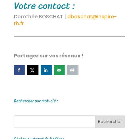
Votre contact :
Dorothée BOSCHAT |
dboschat@inspire-
rh.fr
Partagez sur vos réseaux !
Rechercher par mot-clé :
Rechercher