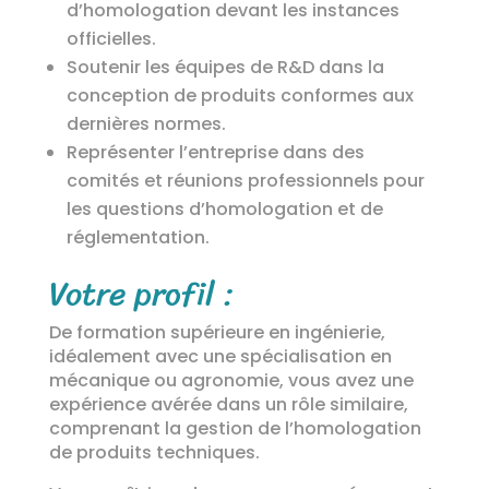
d’homologation devant les instances
officielles.
Soutenir les équipes de R&D dans la
conception de produits conformes aux
dernières normes.
Représenter l’entreprise dans des
comités et réunions professionnels pour
les questions d’homologation et de
réglementation.
Votre profil :
De formation supérieure en ingénierie,
idéalement avec une spécialisation en
mécanique ou agronomie, vous avez une
expérience avérée dans un rôle similaire,
comprenant la gestion de l’homologation
de produits techniques.