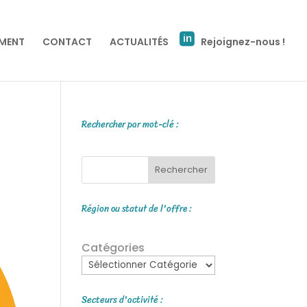
EMENT
CONTACT
ACTUALITÉS
Rejoignez-nous !
Rechercher par mot-clé :
Rechercher
Région ou statut de l'offre :
Catégories
Secteurs d'activité :