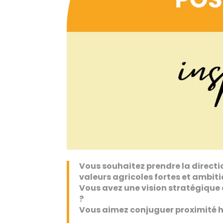
Vous souhaitez prendre la directio
valeurs agricoles fortes et ambit
Vous avez une vision stratégique
?
Vous aimez conjuguer proximité 