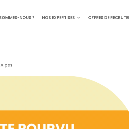
 SOMMES-NOUS ?
NOS EXPERTISES
OFFRES DE RECRUT
-Alpes