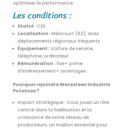
optimiser la performance.
Les conditions :
Statut :
CDI.
Localisation :
Méricourt (62), avec
déplacements régionaux fréquents
Équipement :
Voiture de service,
téléphone, ordinateur.
Rémunération :
fixe+ prime
d’intéressement+ avantages.
Pourquoi rejoindre Wecxsteen Industrie
Potatoes ?
Impact stratégique : Vous jouez un rôle
central dans la fidélisation et la
croissance de notre réseau de
producteurs, un maillon essentiel pour