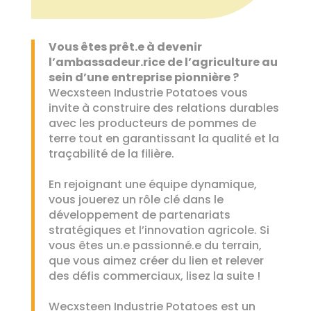
Vous êtes prêt.e à devenir
l’ambassadeur.rice de l’agriculture au
sein d’une entreprise pionnière ?
Wecxsteen Industrie Potatoes vous
invite à construire des relations durables
avec les producteurs de pommes de
terre tout en garantissant la qualité et la
traçabilité de la filière.
En rejoignant une équipe dynamique,
vous jouerez un rôle clé dans le
développement de partenariats
stratégiques et l’innovation agricole. Si
vous êtes un.e passionné.e du terrain,
que vous aimez créer du lien et relever
des défis commerciaux, lisez la suite !
Wecxsteen Industrie Potatoes est un