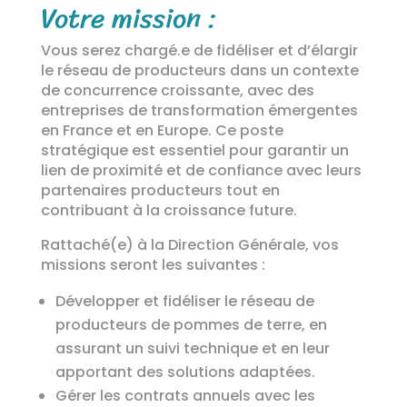
Votre mission :
Vous serez chargé.e de fidéliser et d’élargir
le réseau de producteurs dans un contexte
de concurrence croissante, avec des
entreprises de transformation émergentes
en France et en Europe. Ce poste
stratégique est essentiel pour garantir un
lien de proximité et de confiance avec leurs
partenaires producteurs tout en
contribuant à la croissance future.
Rattaché(e) à la Direction Générale, vos
missions seront les suivantes :
Développer et fidéliser le réseau de
producteurs de pommes de terre, en
assurant un suivi technique et en leur
apportant des solutions adaptées.
Gérer les contrats annuels avec les