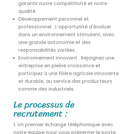
garantir notre compétitivité et notre
qualité.
Développement personnel et
professionnel : L’opportunité d’évoluer
dans un environnement stimulant, avec
une grande autonomie et des
responsabilités variées.
Environnement innovant : Rejoignez une
entreprise en pleine croissance et
participez à une filière agricole innovante
et durable, au service des producteurs
comme des industriels.
Le processus de
recrutement :
Un premier échange téléphonique avec
notre équipe pour vous présenter le poste