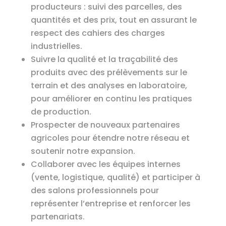
producteurs : suivi des parcelles, des
quantités et des prix, tout en assurant le
respect des cahiers des charges
industrielles.
Suivre la qualité et la traçabilité des
produits avec des prélèvements sur le
terrain et des analyses en laboratoire,
pour améliorer en continu les pratiques
de production.
Prospecter de nouveaux partenaires
agricoles pour étendre notre réseau et
soutenir notre expansion.
Collaborer avec les équipes internes
(vente, logistique, qualité) et participer à
des salons professionnels pour
représenter l’entreprise et renforcer les
partenariats.