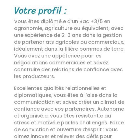
Votre profil :
Vous êtes diplômé.e d’un Bac +3/5 en
agronomie, agriculture ou équivalent, avec
une expérience de 2-3 ans dans la gestion
de partenariats agricoles ou commerciaux,
idéalement dans la filière pommes de terre.
Vous avez une appétence pour les
négociations commerciales et savez
construire des relations de confiance avec
les producteurs.
Excellentes qualités relationnelles et
diplomatiques, vous êtes à l’aise dans la
communication et savez créer un climat de
confiance avec vos partenaires. Autonome
et organisé.e, vous êtes résistant.e au
stress et motivé.e par les challenges. Force
de conviction et ouverture d’esprit : vous
aimez innover et relever des défis pour