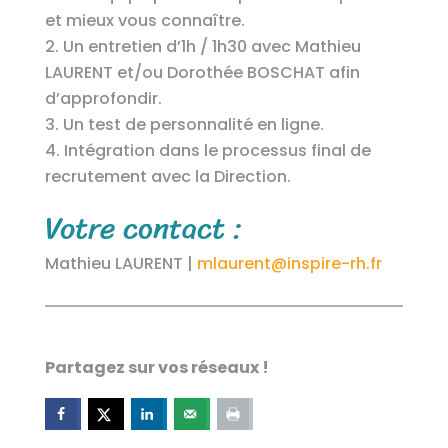
et mieux vous connaître.
Un entretien d’1h / 1h30 avec Mathieu
LAURENT et/ou Dorothée BOSCHAT afin
d’approfondir.
Un test de personnalité en ligne.
Intégration dans le processus final de
recrutement avec la Direction.
Votre contact :
Mathieu LAURENT |
mlaurent@inspire-rh.fr
Partagez sur vos réseaux !