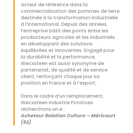
acteur de référence dans la
commercialisation des pommes de terre
destinée à la transformation industrielle
à l’international. Depuis des années,
l’entreprise bâtit des ponts entre les
producteurs agricoles et les industriels
en développant des solutions
équilibrées et innovantes. Engagé pour
la durabilité et la performance,
Wecxsteen est aussi synonyme de
partenariat, de qualité et de service
client, renforçant chaque jour sa
position en France et à l’export.
Dans le cadre d’un remplacement,
Wecxsteen Industrie Potatoes
recherchons un.e :
Acheteur Relation Culture – Méricourt
(62)